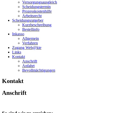
Versorgungsausgleich
Scheidungstermin
Prozesskostenhilfe
Arbeitsrecht
Scheidungsratgeber
Kurzbeschreibung
Bestellinfo
Inkasso
Allgemein
Verfahren
Zugang Web@kte
Links
Kontakt
Anschrift
Anfahrt
Bevollmächtigungen
Kontakt
Anschrift